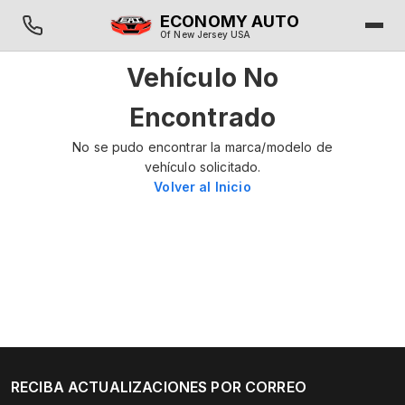
ECONOMY AUTO
Of New Jersey USA
Vehículo No
Encontrado
No se pudo encontrar la marca/modelo de
vehículo solicitado.
Volver al Inicio
RECIBA ACTUALIZACIONES POR CORREO