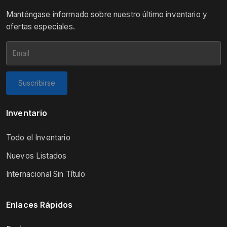
Manténgase informado sobre nuestro último inventario y
ofertas especiales.
Suscribirse
Inventario
Todo el Inventario
Nuevos Listados
Internacional Sin Título
Enlaces Rápidos