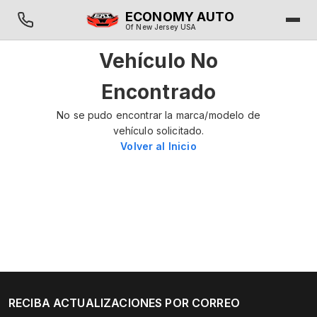
ECONOMY AUTO
Of New Jersey USA
Vehículo No
Encontrado
No se pudo encontrar la marca/modelo de
vehículo solicitado.
Volver al Inicio
RECIBA ACTUALIZACIONES POR CORREO