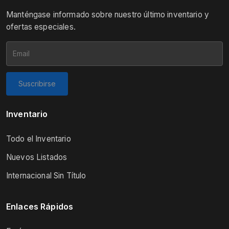
Manténgase informado sobre nuestro último inventario y
ofertas especiales.
Suscribirse
Inventario
Todo el Inventario
Nuevos Listados
Internacional Sin Título
Enlaces Rápidos