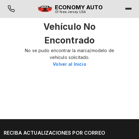
ECONOMY AUTO
Of New Jersey USA
Vehículo No
Encontrado
No se pudo encontrar la marca/modelo de
vehículo solicitado.
Volver al Inicio
RECIBA ACTUALIZACIONES POR CORREO