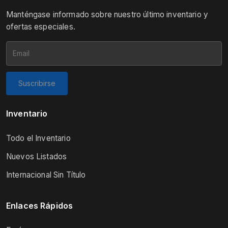
Manténgase informado sobre nuestro último inventario y
ofertas especiales.
Suscribirse
Inventario
Todo el Inventario
Nuevos Listados
Internacional Sin Título
Enlaces Rápidos